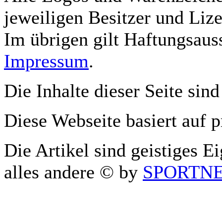
jeweiligen Besitzer und Lize
Im übrigen gilt Haftungsauss
Impressum
.
Die Inhalte dieser Seite sind
Diese Webseite basiert auf 
Die Artikel sind geistiges E
alles andere © by
SPORTNET