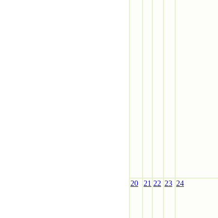
20
21
22
23
24