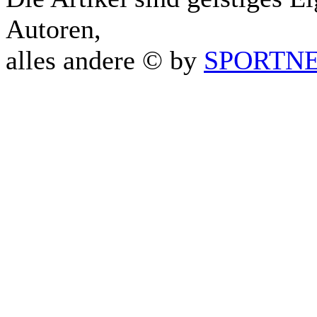
Autoren,
alles andere © by
SPORTNET