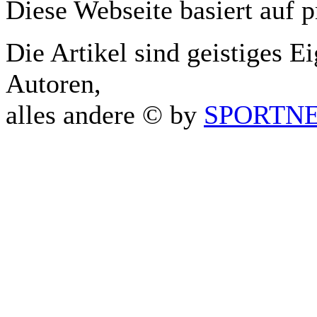
Diese Webseite basiert auf 
Die Artikel sind geistiges E
Autoren,
alles andere © by
SPORTNET