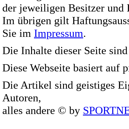
der jeweiligen Besitzer und 
Im übrigen gilt Haftungsauss
Sie im
Impressum
.
Die Inhalte dieser Seite sind
Diese Webseite basiert auf 
Die Artikel sind geistiges E
Autoren,
alles andere © by
SPORTNET