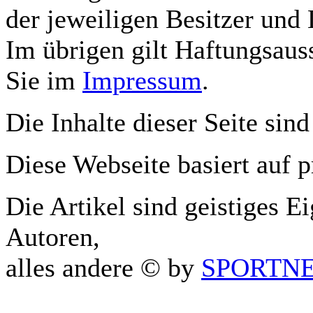
der jeweiligen Besitzer und 
Im übrigen gilt Haftungsauss
Sie im
Impressum
.
Die Inhalte dieser Seite sind
Diese Webseite basiert auf 
Die Artikel sind geistiges E
Autoren,
alles andere © by
SPORTNET