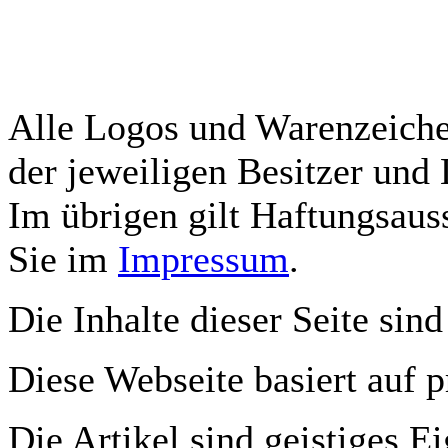
Alle Logos und Warenzeichen
der jeweiligen Besitzer und 
Im übrigen gilt Haftungsauss
Sie im
Impressum
.
Die Inhalte dieser Seite sind
Diese Webseite basiert auf 
Die Artikel sind geistiges E