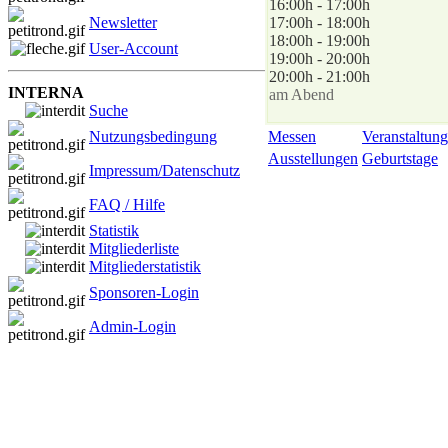
16:00h - 17:00h
Newsletter
17:00h - 18:00h
18:00h - 19:00h
User-Account
19:00h - 20:00h
20:00h - 21:00h
INTERNA
am Abend
Suche
Messen
Veranstaltung
Nutzungsbedingung
Ausstellungen
Geburtstage
Impressum/Datenschutz
FAQ / Hilfe
Statistik
Mitgliederliste
Mitgliederstatistik
Sponsoren-Login
Admin-Login