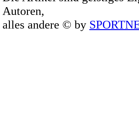
Autoren,
alles andere © by
SPORTNET