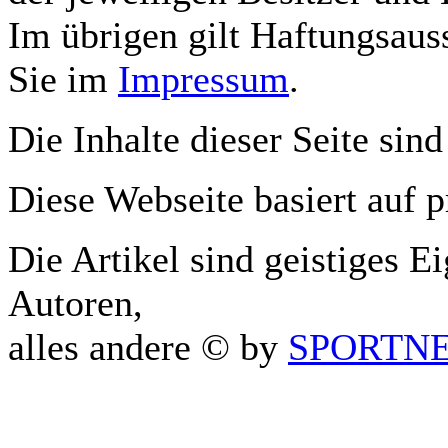
Im übrigen gilt Haftungsauss
Sie im
Impressum
.
Die Inhalte dieser Seite sind
Diese Webseite basiert auf 
Die Artikel sind geistiges E
Autoren,
alles andere © by
SPORTNET