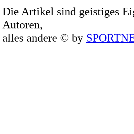
Die Artikel sind geistiges E
Autoren,
alles andere © by
SPORTNET