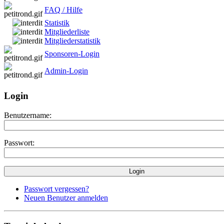
FAQ / Hilfe
Statistik
Mitgliederliste
Mitgliederstatistik
Sponsoren-Login
Admin-Login
Login
Benutzername:
Passwort:
Passwort vergessen?
Neuen Benutzer anmelden