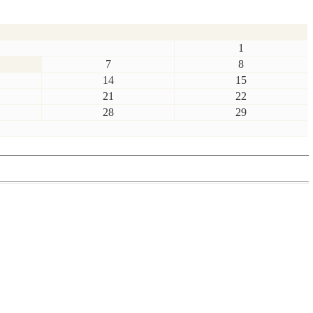
1
7
8
14
15
21
22
28
29