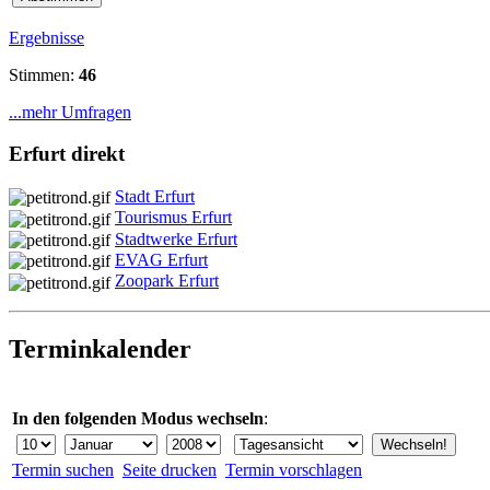
Ergebnisse
Stimmen:
46
...mehr Umfragen
Erfurt direkt
Stadt Erfurt
Tourismus Erfurt
Stadtwerke Erfurt
EVAG Erfurt
Zoopark Erfurt
Terminkalender
In den folgenden Modus wechseln
:
Termin suchen
Seite drucken
Termin vorschlagen