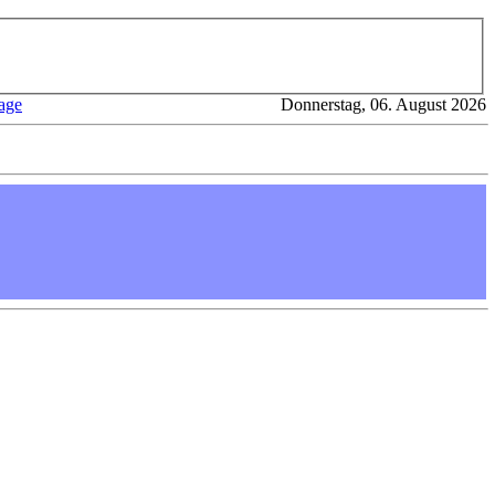
age
Donnerstag, 06. August 2026