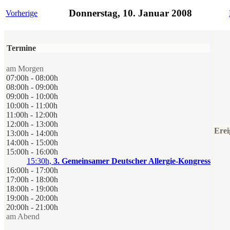
Donnerstag, 10. Januar 2008
Vorherige
Termine
am Morgen
07:00h - 08:00h
08:00h - 09:00h
09:00h - 10:00h
10:00h - 11:00h
11:00h - 12:00h
12:00h - 13:00h
Erei
13:00h - 14:00h
14:00h - 15:00h
15:00h - 16:00h
15:30h,
3. Gemeinsamer Deutscher Allergie-Kongress
16:00h - 17:00h
17:00h - 18:00h
18:00h - 19:00h
19:00h - 20:00h
20:00h - 21:00h
am Abend