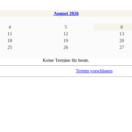
August 2026
4
5
6
11
12
13
18
19
20
25
26
27
Keine Termine für heute.
Termin vorschlagen