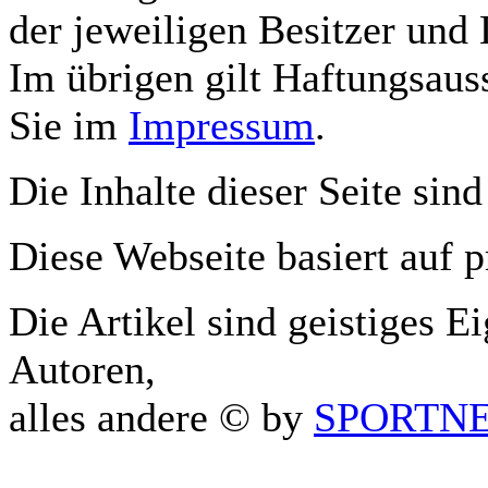
der jeweiligen Besitzer und 
Im übrigen gilt Haftungsauss
Sie im
Impressum
.
Die Inhalte dieser Seite sind
Diese Webseite basiert auf 
Die Artikel sind geistiges E
Autoren,
alles andere © by
SPORTNET