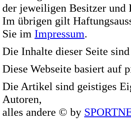
der jeweiligen Besitzer und 
Im übrigen gilt Haftungsauss
Sie im
Impressum
.
Die Inhalte dieser Seite sind
Diese Webseite basiert auf 
Die Artikel sind geistiges E
Autoren,
alles andere © by
SPORTNET