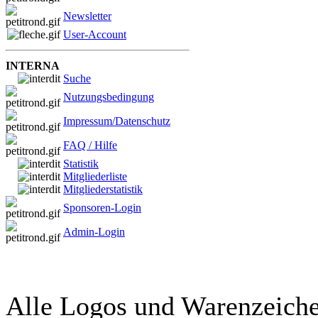
Newsletter
User-Account
INTERNA
Suche
Nutzungsbedingung
Impressum/Datenschutz
FAQ / Hilfe
Statistik
Mitgliederliste
Mitgliederstatistik
Sponsoren-Login
Admin-Login
Alle Logos und Warenzeichen