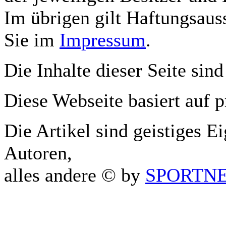
Im übrigen gilt Haftungsauss
Sie im
Impressum
.
Die Inhalte dieser Seite sind
Diese Webseite basiert auf 
Die Artikel sind geistiges E
Autoren,
alles andere © by
SPORTNET