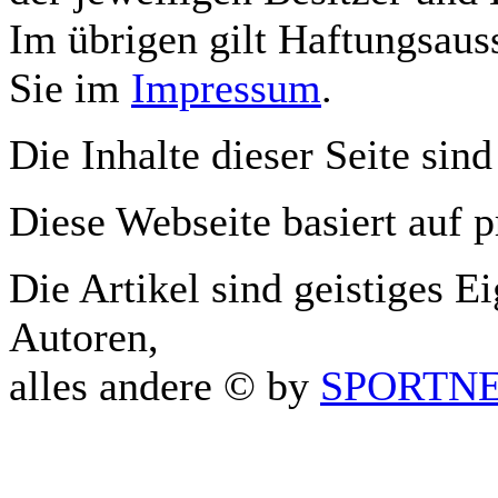
Im übrigen gilt Haftungsauss
Sie im
Impressum
.
Die Inhalte dieser Seite sind
Diese Webseite basiert auf 
Die Artikel sind geistiges E
Autoren,
alles andere © by
SPORTNET