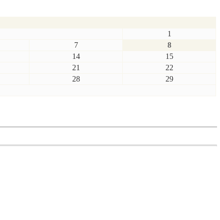
1
7
8
14
15
21
22
28
29