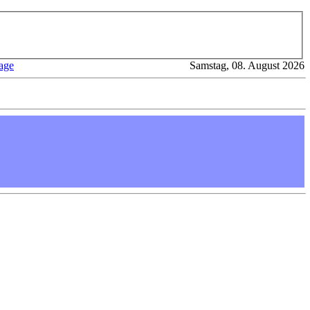
age
Samstag, 08. August 2026