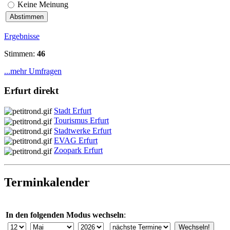
Keine Meinung
Ergebnisse
Stimmen:
46
...mehr Umfragen
Erfurt direkt
Stadt Erfurt
Tourismus Erfurt
Stadtwerke Erfurt
EVAG Erfurt
Zoopark Erfurt
Terminkalender
In den folgenden Modus wechseln
: