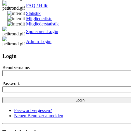
FAQ / Hilfe
Statistik
Mitgliederliste
Mitgliederstatistik
Sponsoren-Login
Admin-Login
Login
Benutzername:
Passwort:
Passwort vergessen?
Neuen Benutzer anmelden