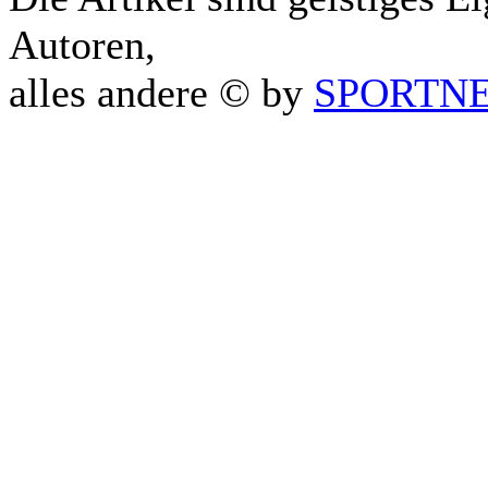
Autoren,
alles andere © by
SPORTNET