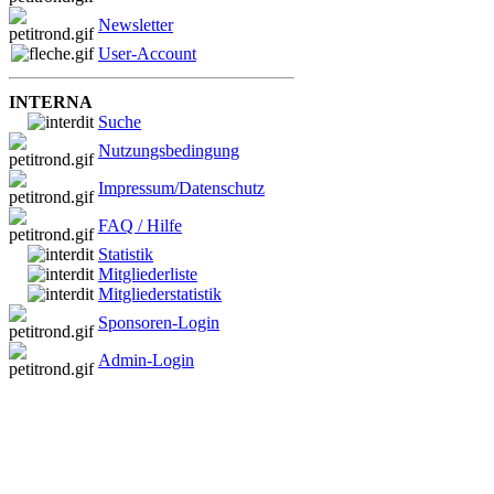
Newsletter
User-Account
INTERNA
Suche
Nutzungsbedingung
Impressum/Datenschutz
FAQ / Hilfe
Statistik
Mitgliederliste
Mitgliederstatistik
Sponsoren-Login
Admin-Login