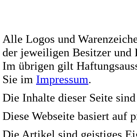
Alle Logos und Warenzeichen
der jeweiligen Besitzer und 
Im übrigen gilt Haftungsauss
Sie im
Impressum
.
Die Inhalte dieser Seite sind
Diese Webseite basiert auf 
Die Artikel sind geistiges E