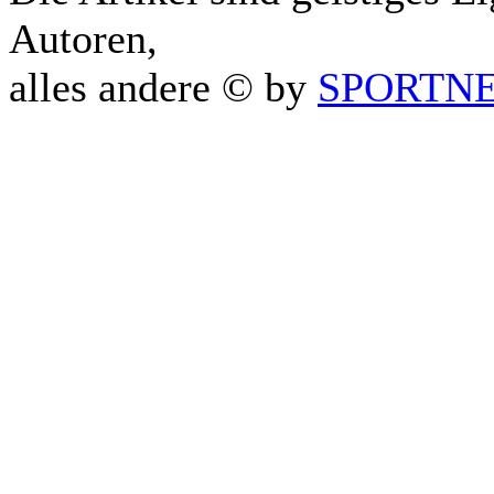
Autoren,
alles andere © by
SPORTNET