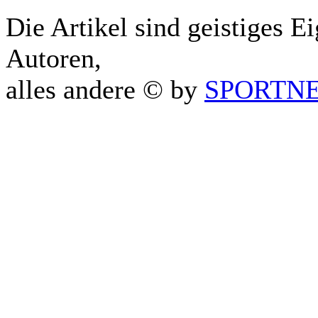
Die Artikel sind geistiges E
Autoren,
alles andere © by
SPORTNET