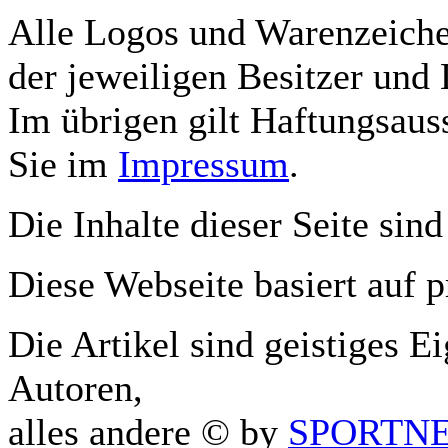
Alle Logos und Warenzeichen
der jeweiligen Besitzer und 
Im übrigen gilt Haftungsauss
Sie im
Impressum
.
Die Inhalte dieser Seite sind
Diese Webseite basiert auf 
Die Artikel sind geistiges E
Autoren,
alles andere © by
SPORTNET