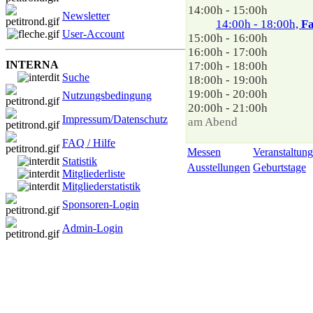
14:00h - 15:00h
Newsletter
14:00h - 18:00h,
Fa
User-Account
15:00h - 16:00h
16:00h - 17:00h
INTERNA
17:00h - 18:00h
Suche
18:00h - 19:00h
19:00h - 20:00h
Nutzungsbedingung
20:00h - 21:00h
Impressum/Datenschutz
am Abend
FAQ / Hilfe
Messen
Veranstaltung
Statistik
Ausstellungen
Geburtstage
Mitgliederliste
Mitgliederstatistik
Sponsoren-Login
Admin-Login