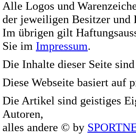
Alle Logos und Warenzeichen
der jeweiligen Besitzer und 
Im übrigen gilt Haftungsauss
Sie im
Impressum
.
Die Inhalte dieser Seite sind
Diese Webseite basiert auf 
Die Artikel sind geistiges E
Autoren,
alles andere © by
SPORTNET