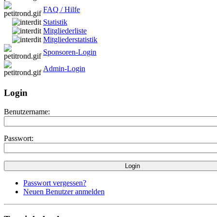
FAQ / Hilfe
Statistik
Mitgliederliste
Mitgliederstatistik
Sponsoren-Login
Admin-Login
Login
Benutzername:
Passwort:
Passwort vergessen?
Neuen Benutzer anmelden