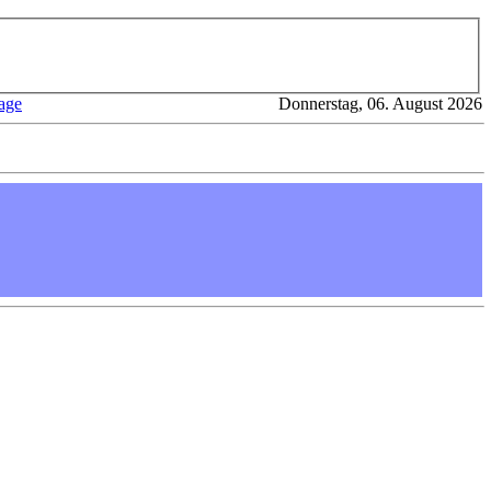
age
Donnerstag, 06. August 2026