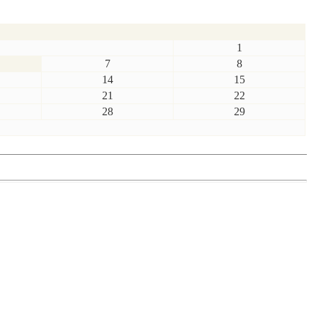
1
7
8
14
15
21
22
28
29