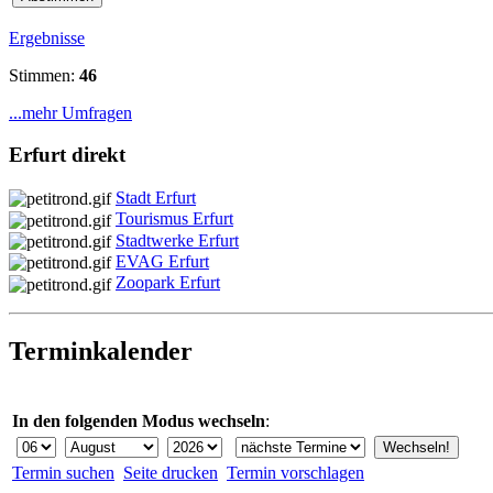
Ergebnisse
Stimmen:
46
...mehr Umfragen
Erfurt direkt
Stadt Erfurt
Tourismus Erfurt
Stadtwerke Erfurt
EVAG Erfurt
Zoopark Erfurt
Terminkalender
In den folgenden Modus wechseln
:
Termin suchen
Seite drucken
Termin vorschlagen