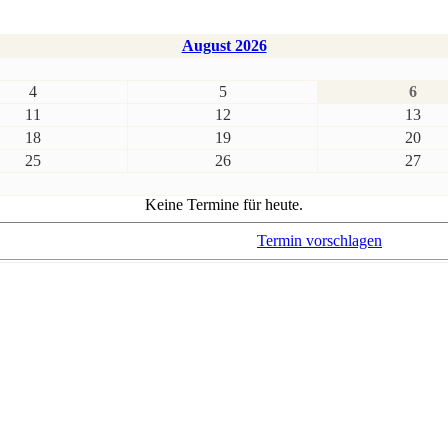
August 2026
4
5
6
11
12
13
18
19
20
25
26
27
Keine Termine für heute.
Termin vorschlagen