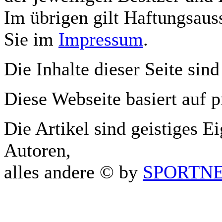
Im übrigen gilt Haftungsauss
Sie im
Impressum
.
Die Inhalte dieser Seite sind
Diese Webseite basiert auf 
Die Artikel sind geistiges E
Autoren,
alles andere © by
SPORTNET