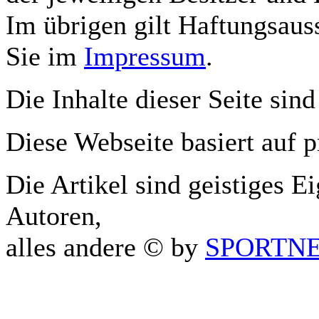
Im übrigen gilt Haftungsauss
Sie im
Impressum
.
Die Inhalte dieser Seite sind
Diese Webseite basiert auf 
Die Artikel sind geistiges E
Autoren,
alles andere © by
SPORTNET