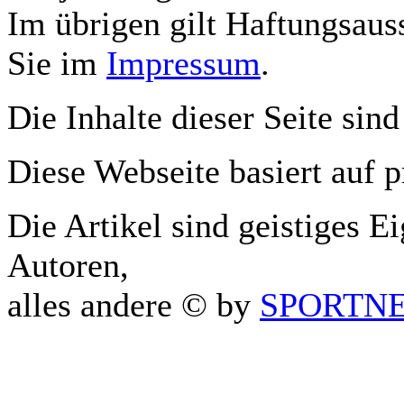
Im übrigen gilt Haftungsauss
Sie im
Impressum
.
Die Inhalte dieser Seite sind
Diese Webseite basiert auf 
Die Artikel sind geistiges E
Autoren,
alles andere © by
SPORTNET