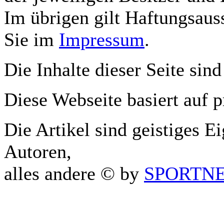
Im übrigen gilt Haftungsauss
Sie im
Impressum
.
Die Inhalte dieser Seite sind
Diese Webseite basiert auf 
Die Artikel sind geistiges E
Autoren,
alles andere © by
SPORTNET