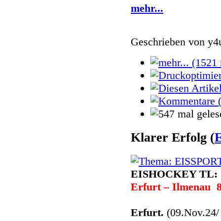
mehr...
Geschrieben von
y4
Klarer Erfolg
(
EISHOCKEY TL:
Erfurt – Ilmenau 8
Erfurt.
(09.Nov.24