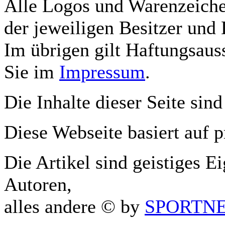
Alle Logos und Warenzeichen
der jeweiligen Besitzer und 
Im übrigen gilt Haftungsauss
Sie im
Impressum
.
Die Inhalte dieser Seite sind
Diese Webseite basiert auf 
Die Artikel sind geistiges E
Autoren,
alles andere © by
SPORTNET