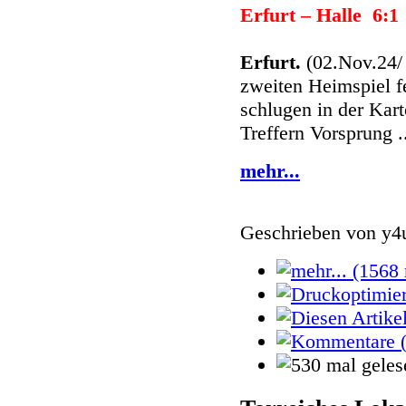
Erfurt – Halle 6:1
Erfurt.
(02.Nov.24
zweiten Heimspiel fe
schlugen in der Kart
Treffern Vorsprung .
mehr...
Geschrieben von
y4