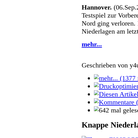
Hannover.
(06.Sep.
Testspiel zur Vorber
Nord ging verloren.
Niederlagen am letz
mehr...
Geschrieben von
y4
Knappe Niederl