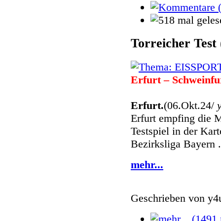
Torreicher Test
Erfurt – Schweinfu
Erfurt.
(06.Okt.24/
Erfurt empfing die 
Testspiel in der Kart
Bezirksliga Bayern .
mehr...
Geschrieben von
y4