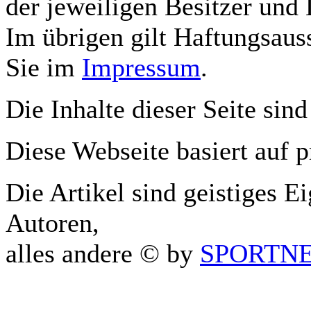
der jeweiligen Besitzer und 
Im übrigen gilt Haftungsauss
Sie im
Impressum
.
Die Inhalte dieser Seite sind
Diese Webseite basiert auf 
Die Artikel sind geistiges E
Autoren,
alles andere © by
SPORTNET