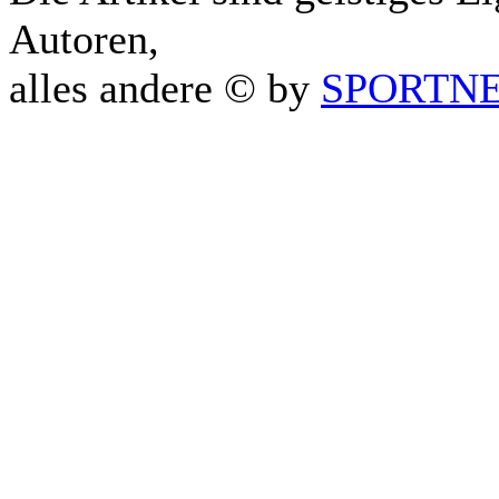
Autoren,
alles andere © by
SPORTNET