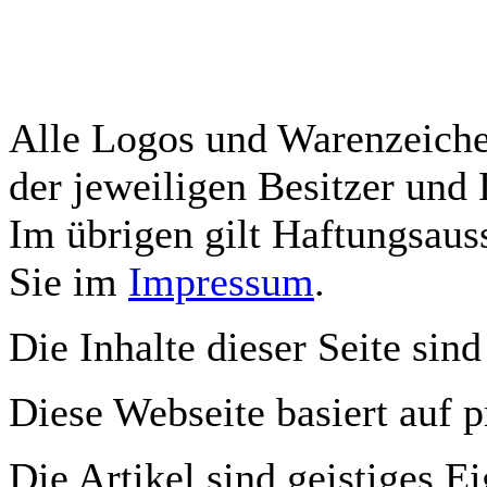
Alle Logos und Warenzeichen
der jeweiligen Besitzer und 
Im übrigen gilt Haftungsauss
Sie im
Impressum
.
Die Inhalte dieser Seite sind
Diese Webseite basiert auf 
Die Artikel sind geistiges E