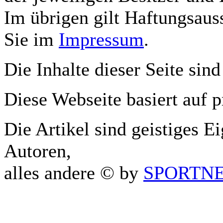
Im übrigen gilt Haftungsauss
Sie im
Impressum
.
Die Inhalte dieser Seite sind
Diese Webseite basiert auf 
Die Artikel sind geistiges E
Autoren,
alles andere © by
SPORTNET