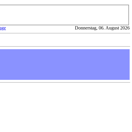
age
Donnerstag, 06. August 2026