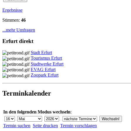
Ergebnisse
Stimmen:
46
...mehr Umfragen
Erfurt direkt
Stadt Erfurt
Tourismus Erfurt
Stadtwerke Erfurt
EVAG Erfurt
Zoopark Erfurt
Terminkalender
In den folgenden Modus wechseln
:
Termin suchen
Seite drucken
Termin vorschlagen