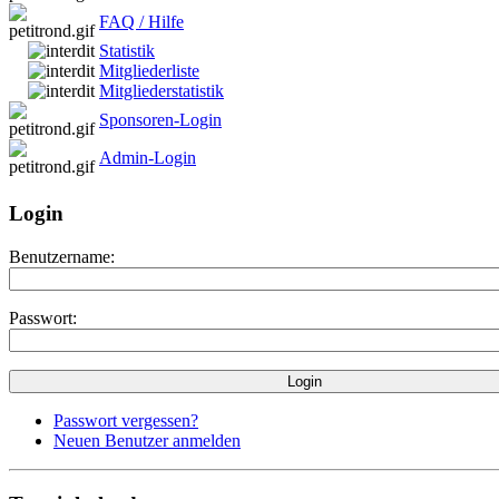
FAQ / Hilfe
Statistik
Mitgliederliste
Mitgliederstatistik
Sponsoren-Login
Admin-Login
Login
Benutzername:
Passwort:
Passwort vergessen?
Neuen Benutzer anmelden