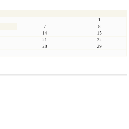
1
7
8
14
15
21
22
28
29