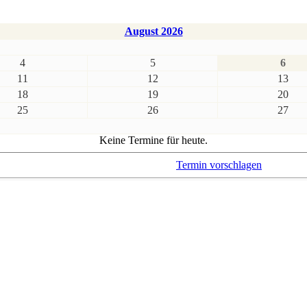
August 2026
4
5
6
11
12
13
18
19
20
25
26
27
Keine Termine für heute.
Termin vorschlagen