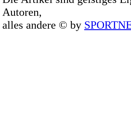
Autoren,
alles andere © by
SPORTNET