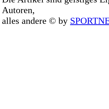
Autoren,
alles andere © by
SPORTNET