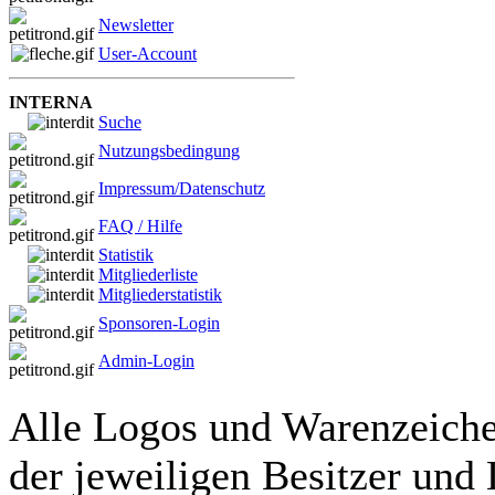
Newsletter
User-Account
INTERNA
Suche
Nutzungsbedingung
Impressum/Datenschutz
FAQ / Hilfe
Statistik
Mitgliederliste
Mitgliederstatistik
Sponsoren-Login
Admin-Login
Alle Logos und Warenzeichen
der jeweiligen Besitzer und 