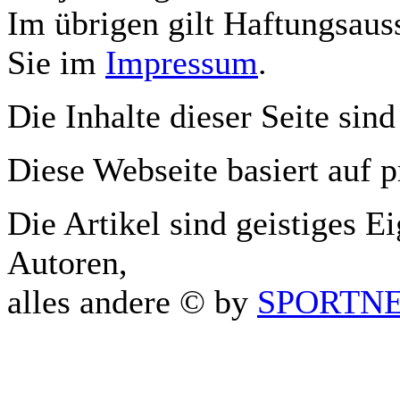
Im übrigen gilt Haftungsauss
Sie im
Impressum
.
Die Inhalte dieser Seite sind
Diese Webseite basiert auf 
Die Artikel sind geistiges E
Autoren,
alles andere © by
SPORTNET