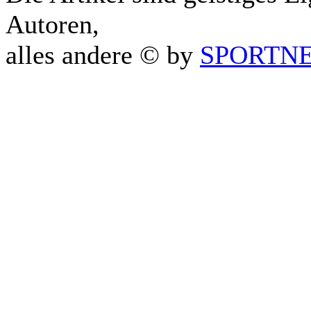
Autoren,
alles andere © by
SPORTNET