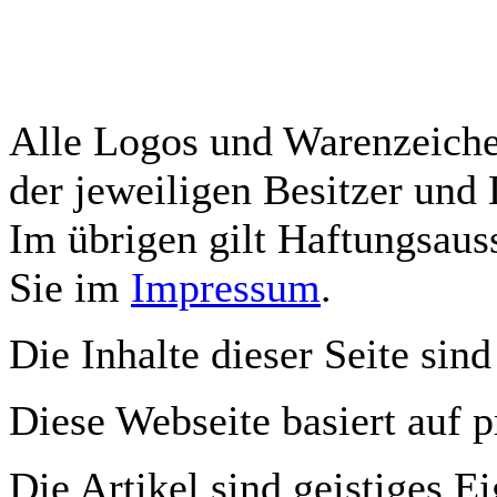
Alle Logos und Warenzeichen
der jeweiligen Besitzer und 
Im übrigen gilt Haftungsauss
Sie im
Impressum
.
Die Inhalte dieser Seite sind
Diese Webseite basiert auf 
Die Artikel sind geistiges E