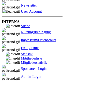
Newsletter
User-Account
INTERNA
Suche
Nutzungsbedingung
Impressum/Datenschutz
FAQ / Hilfe
Statistik
Mitgliederliste
Mitgliederstatistik
Sponsoren-Login
Admin-Login