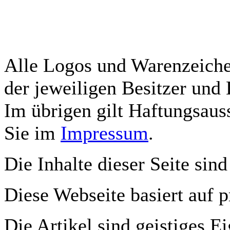
Alle Logos und Warenzeichen
der jeweiligen Besitzer und 
Im übrigen gilt Haftungsauss
Sie im
Impressum
.
Die Inhalte dieser Seite sind
Diese Webseite basiert auf 
Die Artikel sind geistiges E