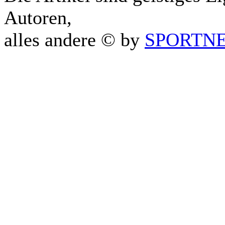
Autoren,
alles andere © by
SPORTNET