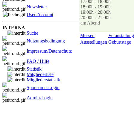
17:00h - 18:00h
Newsletter
18:00h - 19:00h
19:00h - 20:00h
User-Account
20:00h - 21:00h
am Abend
INTERNA
Suche
Messen
Veranstaltung
Nutzungsbedingung
Ausstellungen
Geburtstage
Impressum/Datenschutz
FAQ / Hilfe
Statistik
Mitgliederliste
Mitgliederstatistik
Sponsoren-Login
Admin-Login