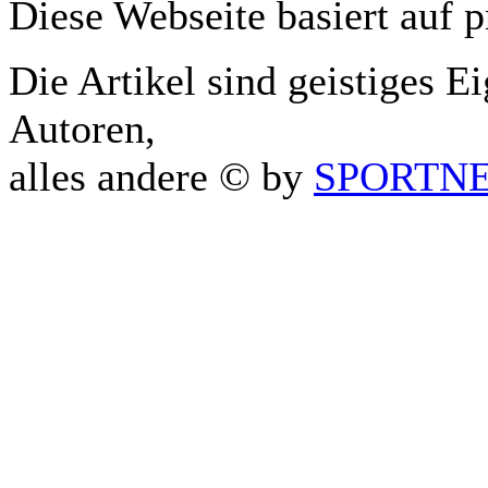
Diese Webseite basiert auf 
Die Artikel sind geistiges E
Autoren,
alles andere © by
SPORTNET