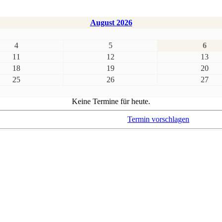
August 2026
4
5
6
11
12
13
18
19
20
25
26
27
Keine Termine für heute.
Termin vorschlagen