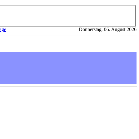
age
Donnerstag, 06. August 2026