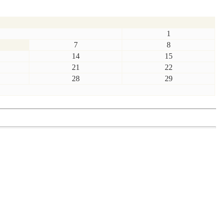
1
7
8
14
15
21
22
28
29