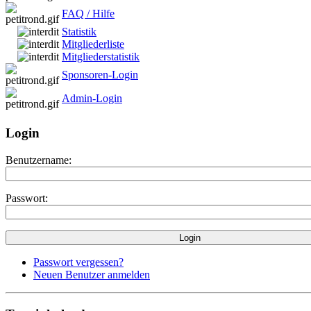
FAQ / Hilfe
Statistik
Mitgliederliste
Mitgliederstatistik
Sponsoren-Login
Admin-Login
Login
Benutzername:
Passwort:
Passwort vergessen?
Neuen Benutzer anmelden