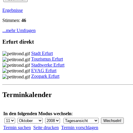
Ergebnisse
Stimmen:
46
...mehr Umfragen
Erfurt direkt
Stadt Erfurt
Tourismus Erfurt
Stadtwerke Erfurt
EVAG Erfurt
Zoopark Erfurt
Terminkalender
In den folgenden Modus wechseln
:
Termin suchen
Seite drucken
Termin vorschlagen