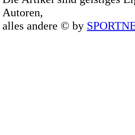
Autoren,
alles andere © by
SPORTNET