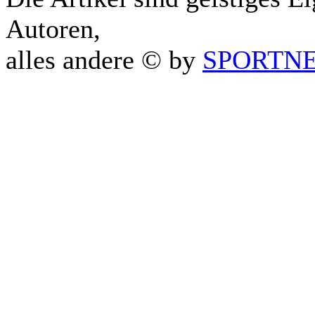
Autoren,
alles andere © by
SPORTNET