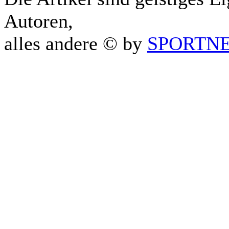
Autoren,
alles andere © by
SPORTNET