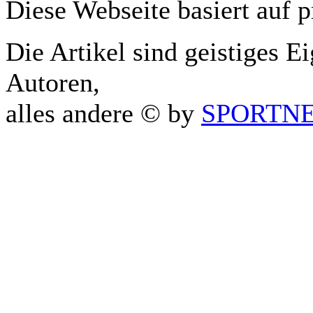
Diese Webseite basiert auf 
Die Artikel sind geistiges E
Autoren,
alles andere © by
SPORTNET