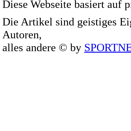
Diese Webseite basiert auf 
Die Artikel sind geistiges E
Autoren,
alles andere © by
SPORTNET