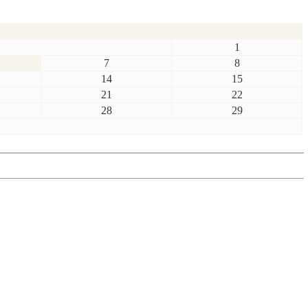
1
7
8
14
15
21
22
28
29