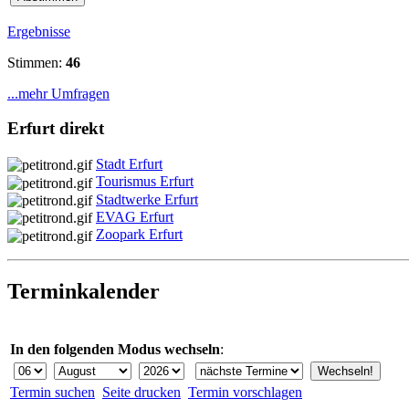
Ergebnisse
Stimmen:
46
...mehr Umfragen
Erfurt direkt
Stadt Erfurt
Tourismus Erfurt
Stadtwerke Erfurt
EVAG Erfurt
Zoopark Erfurt
Terminkalender
In den folgenden Modus wechseln
:
Termin suchen
Seite drucken
Termin vorschlagen