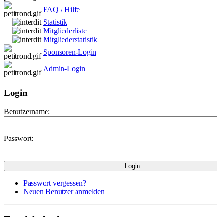
FAQ / Hilfe
Statistik
Mitgliederliste
Mitgliederstatistik
Sponsoren-Login
Admin-Login
Login
Benutzername:
Passwort:
Passwort vergessen?
Neuen Benutzer anmelden