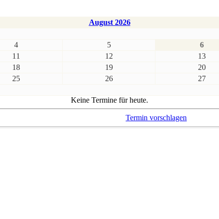
August 2026
4
5
6
11
12
13
18
19
20
25
26
27
Keine Termine für heute.
Termin vorschlagen