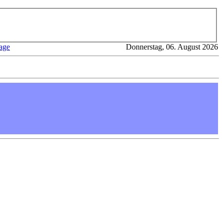
age
Donnerstag, 06. August 2026