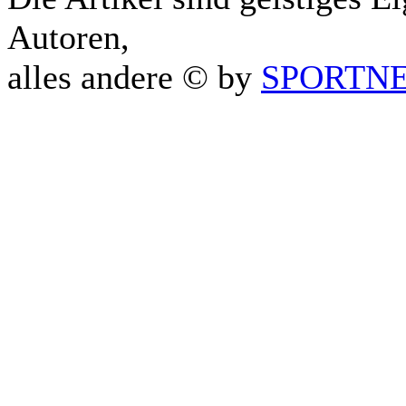
Autoren,
alles andere © by
SPORTNET