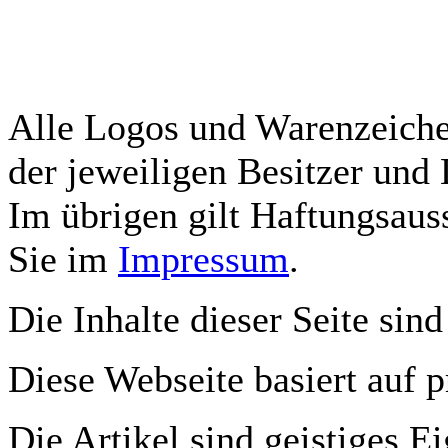
Alle Logos und Warenzeichen
der jeweiligen Besitzer und 
Im übrigen gilt Haftungsauss
Sie im
Impressum
.
Die Inhalte dieser Seite sind
Diese Webseite basiert auf 
Die Artikel sind geistiges E