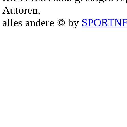
Autoren,
alles andere © by
SPORTNET