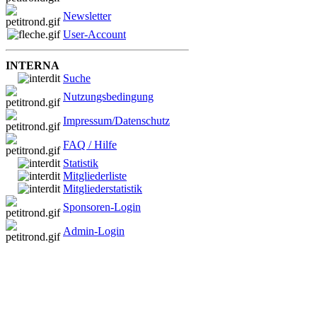
Newsletter
User-Account
INTERNA
Suche
Nutzungsbedingung
Impressum/Datenschutz
FAQ / Hilfe
Statistik
Mitgliederliste
Mitgliederstatistik
Sponsoren-Login
Admin-Login