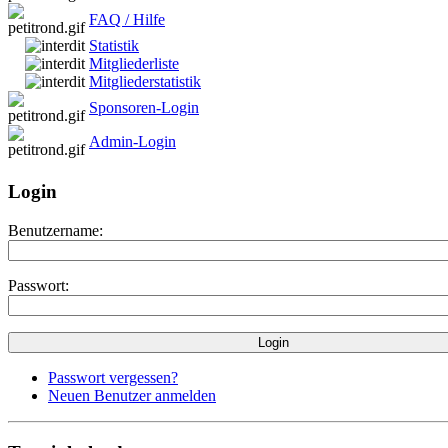
FAQ / Hilfe
Statistik
Mitgliederliste
Mitgliederstatistik
Sponsoren-Login
Admin-Login
Login
Benutzername:
Passwort:
Passwort vergessen?
Neuen Benutzer anmelden