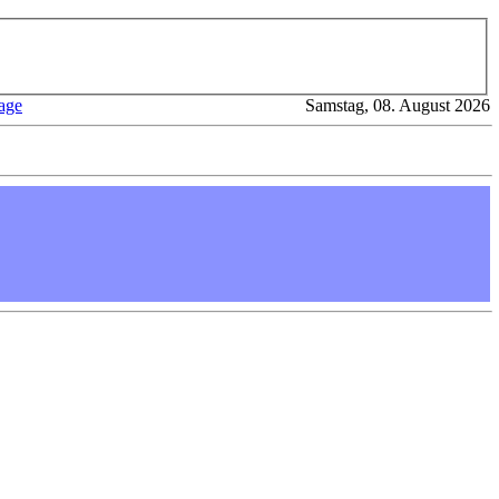
age
Samstag, 08. August 2026