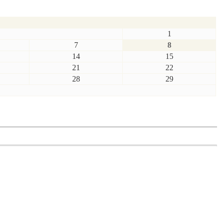
1
7
8
14
15
21
22
28
29