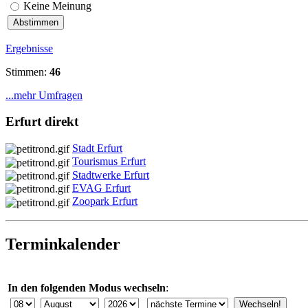
Keine Meinung
Ergebnisse
Stimmen:
46
...mehr Umfragen
Erfurt direkt
Stadt Erfurt
Tourismus Erfurt
Stadtwerke Erfurt
EVAG Erfurt
Zoopark Erfurt
Terminkalender
In den folgenden Modus wechseln
: