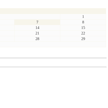
1
7
8
14
15
21
22
28
29