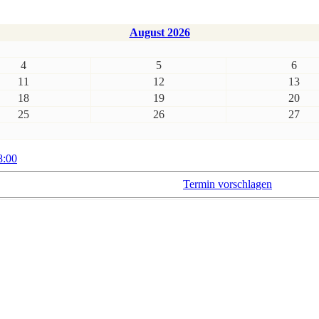
August 2026
4
5
6
11
12
13
18
19
20
25
26
27
8:00
Termin vorschlagen