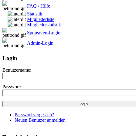
FAQ / Hilfe
Statistik
Mitgliederliste
Mitgliederstatistik
Sponsoren-Login
Admin-Login
Login
Benutzername:
Passwort:
Passwort vergessen?
Neuen Benutzer anmelden