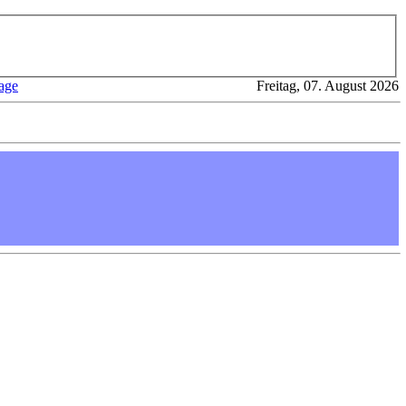
age
Freitag, 07. August 2026