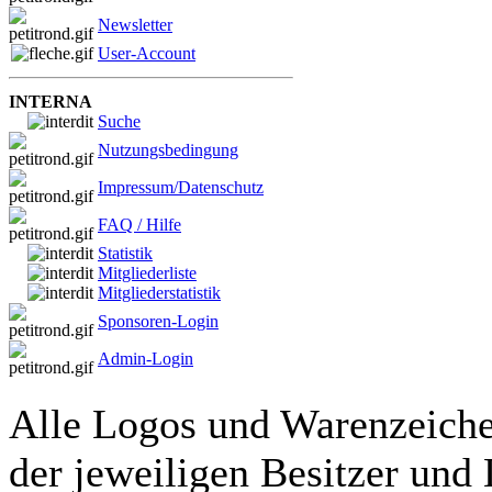
Newsletter
User-Account
INTERNA
Suche
Nutzungsbedingung
Impressum/Datenschutz
FAQ / Hilfe
Statistik
Mitgliederliste
Mitgliederstatistik
Sponsoren-Login
Admin-Login
Alle Logos und Warenzeichen
der jeweiligen Besitzer und 