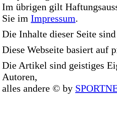
Im übrigen gilt Haftungsauss
Sie im
Impressum
.
Die Inhalte dieser Seite sind
Diese Webseite basiert auf 
Die Artikel sind geistiges E
Autoren,
alles andere © by
SPORTNET