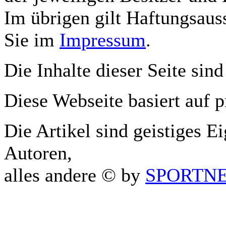
Im übrigen gilt Haftungsauss
Sie im
Impressum
.
Die Inhalte dieser Seite sind
Diese Webseite basiert auf 
Die Artikel sind geistiges E
Autoren,
alles andere © by
SPORTNET