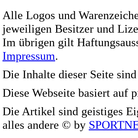
Alle Logos und Warenzeichen
jeweiligen Besitzer und Lize
Im übrigen gilt Haftungsauss
Impressum
.
Die Inhalte dieser Seite sind
Diese Webseite basiert auf 
Die Artikel sind geistiges E
alles andere © by
SPORTNET