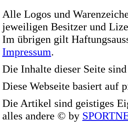
Alle Logos und Warenzeichen
jeweiligen Besitzer und Lize
Im übrigen gilt Haftungsauss
Impressum
.
Die Inhalte dieser Seite sind
Diese Webseite basiert auf 
Die Artikel sind geistiges E
alles andere © by
SPORTNET